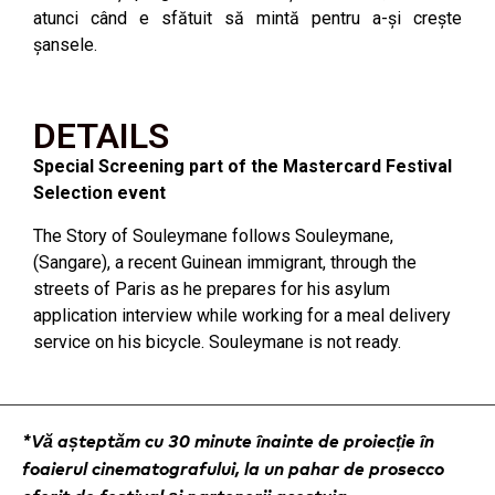
atunci când e sfătuit să mintă pentru a-și crește
șansele.
DETAILS
Special Screening part of the Mastercard Festival
Selection event
The Story of Souleymane follows Souleymane,
(Sangare), a recent Guinean immigrant, through the
streets of Paris as he prepares for his asylum
application interview while working for a meal delivery
service on his bicycle. Souleymane is not ready.
*Vă așteptăm cu 30 minute înainte de proiecție în
foaierul cinematografului, la un pahar de prosecco