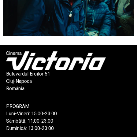
Bulevardul Eroilor 51
Cluj-Napoca
România
PROGRAM
Luni-Vineri: 15:00-23:00
Sâmbătă: 11:00-23:00
Duminică: 13:00-23:00