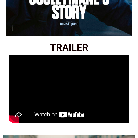
TRAILER