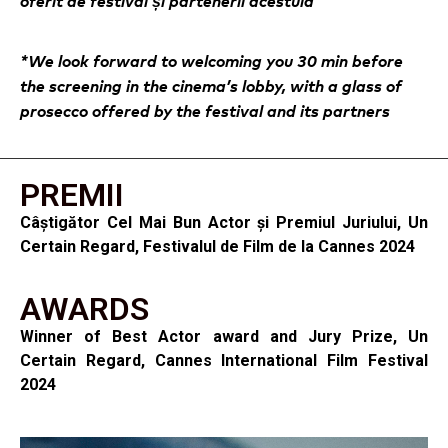
oferit de festival și partenerii acestuia
*We look forward to welcoming you 30 min before
the screening in the cinema’s lobby, with a glass of
prosecco offered by the festival and its partners
PREMII
Câștigător Cel Mai Bun Actor și Premiul Juriului, Un
Certain Regard, Festivalul de Film de la Cannes 2024
AWARDS
Winner of Best Actor award and Jury Prize,
Un
Certain Regard,
Cannes International Film Festival
2024