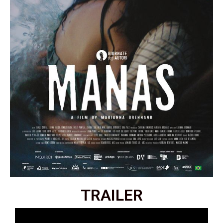
TRAILER