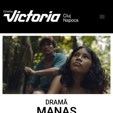
DRAMĂ
MANAS