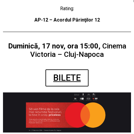
Rating:
AP-12 – Acordul Părinţilor 12
Duminică, 17 nov, ora 15:00,
Cinema
Victoria – Cluj-Napoca
BILETE