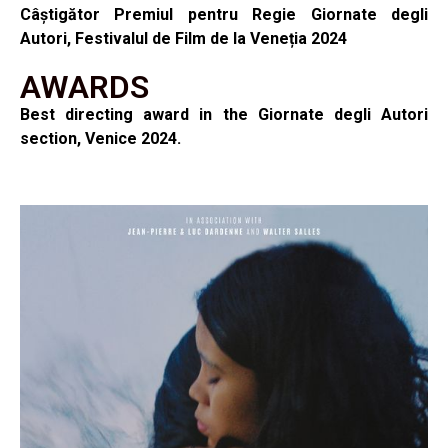
Câștigător Premiul pentru Regie Giornate degli
Autori, Festivalul de Film de la Veneția 2024
AWARDS
Best directing award in the Giornate degli Autori
section, Venice 2024.