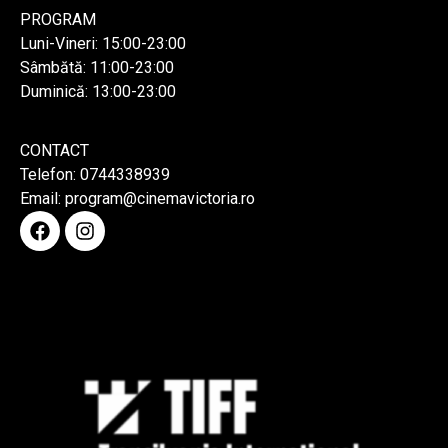
PROGRAM
Luni-Vineri: 15:00-23:00
Sâmbătă: 11:00-23:00
Duminică: 13:00-23:00
CONTACT
Telefon: 0744338939
Email: program@cinemavictoria.ro