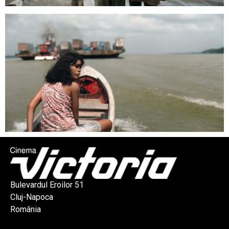
Bulevardul Eroilor 51
Cluj-Napoca
România