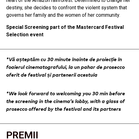
heart of the Amazon rainforest. Determined to change her
destiny, she decides to confront the violent system that
governs her family and the women of her community.
Special Screening part of the Mastercard Festival
Selection event
*Vă așteptăm cu 30 minute înainte de proiecție în
foaierul cinematografului, la un pahar de prosecco
oferit de festival și partenerii acestuia
*We look forward to welcoming you 30 min before
the screening in the cinema’s lobby, with a glass of
prosecco offered by the festival and its partners
PREMII