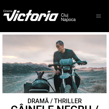
DRAMĂ / THRILLER