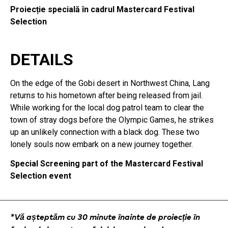
Proiecție specială în cadrul Mastercard Festival
Selection
DETAILS
On the edge of the Gobi desert in Northwest China, Lang
returns to his hometown after being released from jail.
While working for the local dog patrol team to clear the
town of stray dogs before the Olympic Games, he strikes
up an unlikely connection with a black dog. These two
lonely souls now embark on a new journey together.
Special Screening part of the Mastercard Festival
Selection event
*Vă așteptăm cu 30 minute înainte de proiecție în