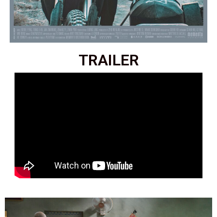
TRAILER