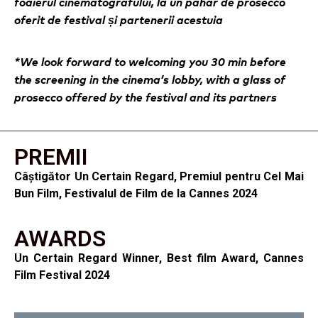
foaierul cinematografului, la un pahar de prosecco
oferit de festival și partenerii acestuia
*We look forward to welcoming you 30 min before
the screening in the cinema’s lobby, with a glass of
prosecco offered by the festival and its partners
PREMII
Câștigător Un Certain Regard, Premiul pentru Cel Mai
Bun Film, Festivalul de Film de la Cannes 2024
AWARDS
Un Certain Regard Winner, Best film Award, Cannes
Film Festival 2024