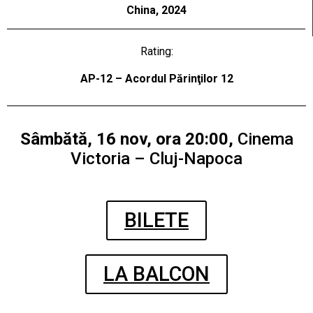
China, 2024
Rating:
AP-12 – Acordul Părinţilor 12
Sâmbătă, 16 nov, ora 20:00,
Cinema
Victoria – Cluj-Napoca
BILETE
LA BALCON