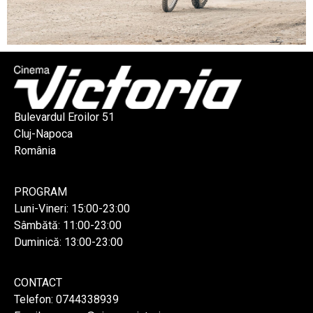
Bulevardul Eroilor 51
Cluj-Napoca
România
PROGRAM
Luni-Vineri: 15:00-23:00
Sâmbătă: 11:00-23:00
Duminică: 13:00-23:00
CONTACT
Telefon: 0744338939